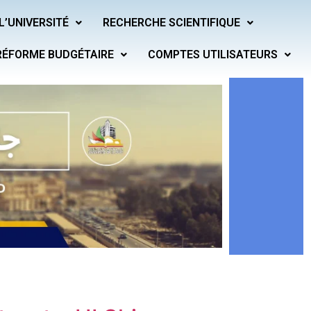
L’UNIVERSITÉ
RECHERCHE SCIENTIFIQUE
RÉFORME BUDGÉTAIRE
COMPTES UTILISATEURS