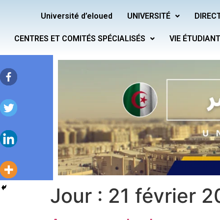
Université d’eloued
UNIVERSITÉ
DIRECT
CENTRES ET COMITÉS SPÉCIALISÉS
VIE ÉTUDIAN
Jour :
21 février 