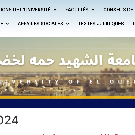
IONS DE L’UNIVERSITÉ
FACULTÉS
CONSEILS DE 
TE
AFFAIRES SOCIALES
TEXTES JURIDIQUES
2024