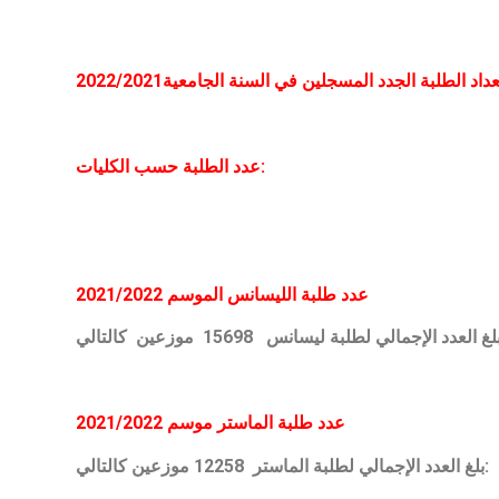
2022/2021
عداد الطلبة الجدد المسجلين في السنة الجامعية
عدد الطلبة حسب الكليات:
عدد طلبة الليسانس الموسم 2021/2022
عدد طلبة الماستر موسم 2021/2022
بلغ العدد الإجمالي لطلبة الماستر 12258 موزعين كالتالي: