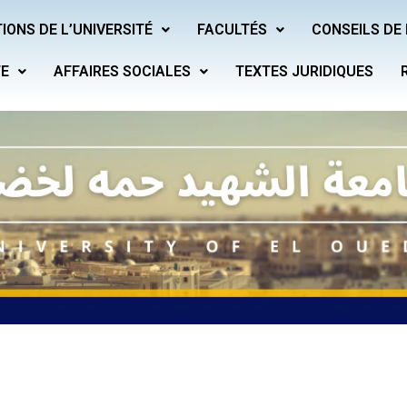
IONS DE L’UNIVERSITÉ
FACULTÉS
CONSEILS DE 
TE
AFFAIRES SOCIALES
TEXTES JURIDIQUES