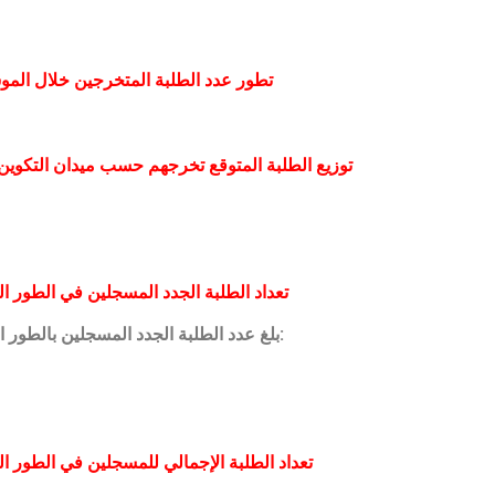
تطور عدد الطلبة المتخرجين خلال الموسمين 2020/2021 و 2
توزيع الطلبة المتوقع تخرجهم حسب ميدان التكوين وطور ا
تعداد الطلبة الجدد المسجلين في الطور ال
بلغ عدد الطلبة الجدد المسجلين بالطور الثالث 259 طالبا موزعين كالتالي:
تعداد الطلبة الإجمالي للمسجلين في الطور ال