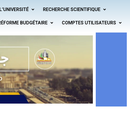
L’UNIVERSITÉ
RECHERCHE SCIENTIFIQUE
RÉFORME BUDGÉTAIRE
COMPTES UTILISATEURS