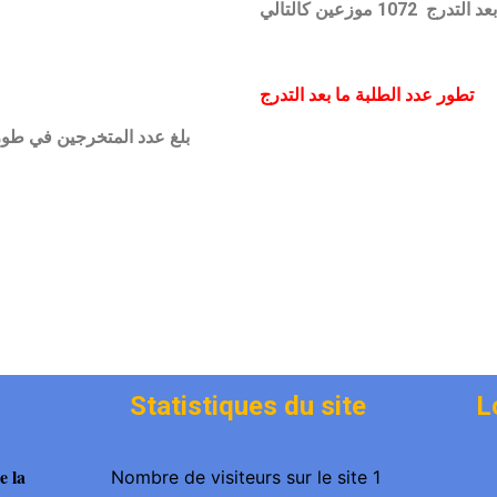
تطور عدد الطلبة ما بعد التدرج
Statistiques du site
L
e la
Nombre de visiteurs sur le site 1