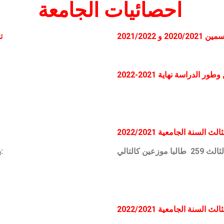
احصائيات الجامعة
2021/202
ت
لدراسة نهاية 2021-2022
2022/2021
ثالث السنة الجامعية
بلغ العدد الإجمالي لطلبة ليسانس 15698 موزعين كالتالي:
2022/2021
ثالث السنة الجامعية