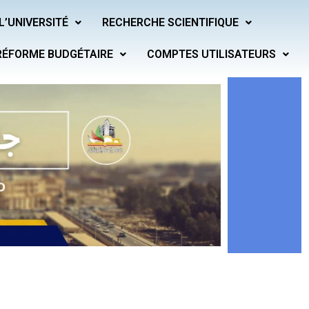
L’UNIVERSITÉ
RECHERCHE SCIENTIFIQUE
RÉFORME BUDGÉTAIRE
COMPTES UTILISATEURS