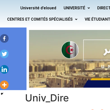
Université d’eloued
UNIVERSITÉ
DIRECT
CENTRES ET COMITÉS SPÉCIALISÉS
VIE ÉTUDIAN
Univ_Dire