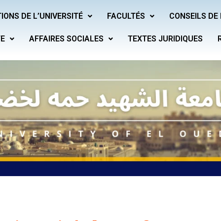
IONS DE L’UNIVERSITÉ
FACULTÉS
CONSEILS DE 
TE
AFFAIRES SOCIALES
TEXTES JURIDIQUES