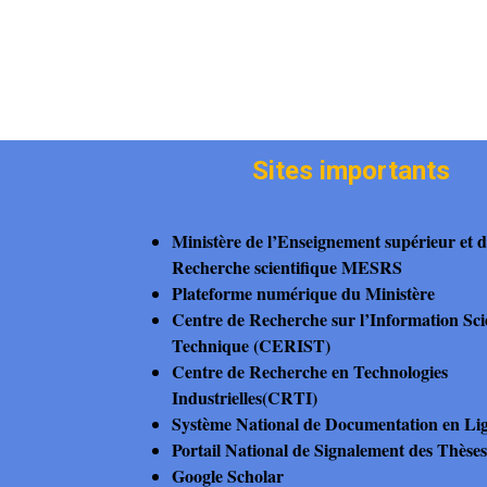
Sites importants
Ministère de l’Enseignement supérieur et d
Recherche scientifique MESRS
Plateforme numérique du Ministère
Centre de Recherche sur l’Information Scie
Technique (CERIST)
Centre de Recherche en Technologies
Industrielles(CRTI)
Système National de Documentation en L
Portail National de Signalement des Thès
Google Scholar