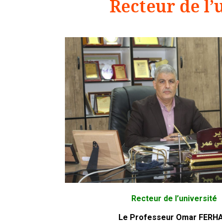
Recteur de l’
Recteur de l’université
Le Professeur Omar FERHA