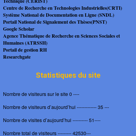
Technique (CERIST)
Centre de Recherche en Technologies Industrielles(CRTI)
Système National de Documentation en Ligne (SNDL)
Portail National de Signalement des Thèses(PNST)
Google Scholar
Agence Thématique de Recherche en Sciences Sociales et
Humaines (ATRSSH)
Portail de gestion RH
Researchgate
Statistiques du site
Nombre de visiteurs sur le site 0 ----
Nombre de visiteurs d’aujourd’hui ------------- 35 ---
Nombre de visites d’aujourd’hui ---------- 51----
Nombre total de visiteurs --------- 42530---