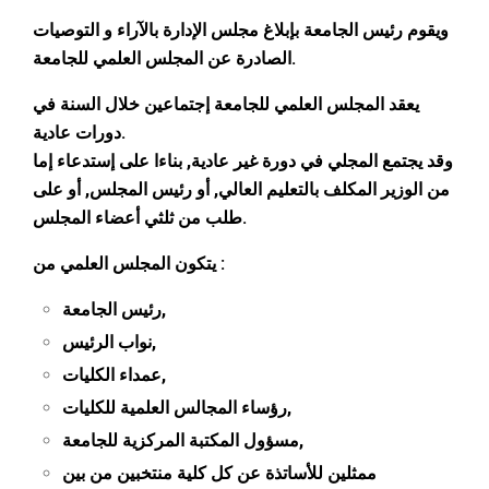
ويقوم رئيس الجامعة بإبلاغ مجلس الإدارة باﻵراء و التوصيات
الصادرة عن المجلس العلمي للجامعة.
يعقد المجلس العلمي للجامعة إجتماعين خلال السنة في
دورات عادية.
وقد يجتمع المجلي في دورة غير عادية, بناءا على إستدعاء إما
من الوزير المكلف بالتعليم العالي, أو رئيس المجلس, أو على
طلب من ثلثي أعضاء المجلس.
يتكون المجلس العلمي من :
رئيس الجامعة,
نواب الرئيس,
عمداء الكليات,
رؤساء المجالس العلمية للكليات,
مسؤول المكتبة المركزية للجامعة,
ممثلين للأساتذة عن كل كلية منتخبين من بين