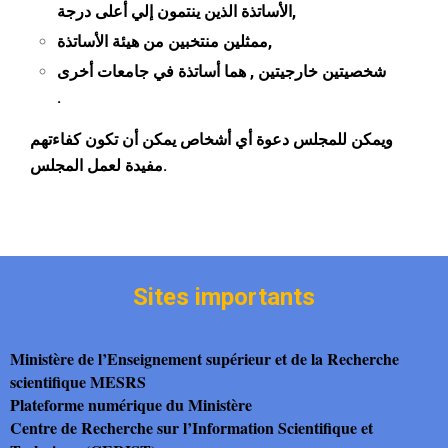
الأساتذة الذين ينتمون إلي أعلى درجة,
ممثلين منتخبين من هيئة اﻷساتذة,
شخصيتين خارجيتين , هما أساتذة في جامعات أخرى
.
ويمكن للمجلس دعوة أي أشخاص يمكن أن تكون كفاءتهم
مفيدة لعمل المجلس.
Sites importants
Ministère de l’Enseignement supérieur et de la Recherche
scientifique MESRS
Plateforme numérique du Ministère
Centre de Recherche sur l’Information Scientifique et