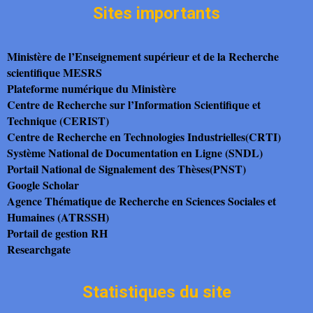
Sites importants
Ministère de l’Enseignement supérieur et de la Recherche
scientifique MESRS
Plateforme numérique du Ministère
Centre de Recherche sur l’Information Scientifique et
Technique (CERIST)
Centre de Recherche en Technologies Industrielles(CRTI)
Système National de Documentation en Ligne (SNDL)
Portail National de Signalement des Thèses(PNST)
Google Scholar
Agence Thématique de Recherche en Sciences Sociales et
Humaines (ATRSSH)
Portail de gestion RH
Researchgate
Statistiques du site