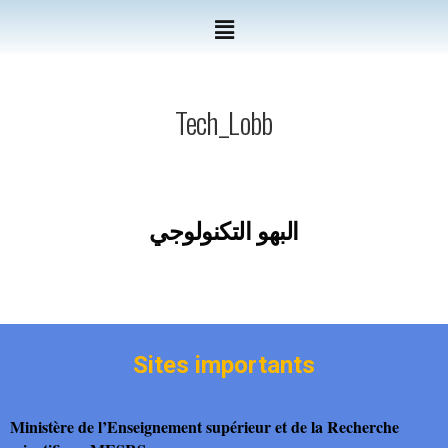
Tech_Lobb
البهو التكنولوجي
Sites importants
Ministère de l’Enseignement supérieur et de la Recherche