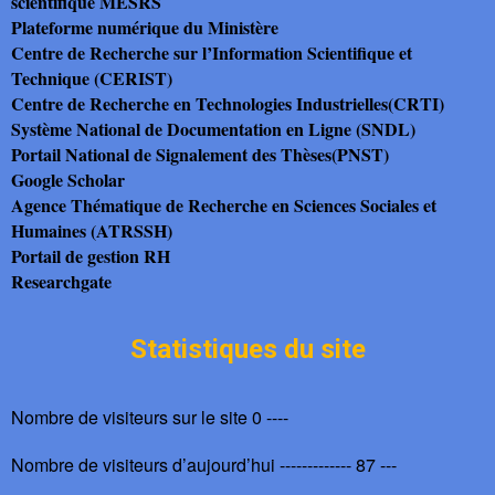
scientifique MESRS
Plateforme numérique du Ministère
Centre de Recherche sur l’Information Scientifique et
Technique (CERIST)
Centre de Recherche en Technologies Industrielles(CRTI)
Système National de Documentation en Ligne (SNDL)
Portail National de Signalement des Thèses(PNST)
Google Scholar
Agence Thématique de Recherche en Sciences Sociales et
Humaines (ATRSSH)
Portail de gestion RH
Researchgate
Statistiques du site
Nombre de visiteurs sur le site 0 ----
Nombre de visiteurs d’aujourd’hui ------------- 87 ---