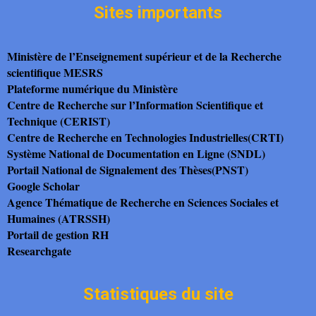
Sites importants
Ministère de l’Enseignement supérieur et de la Recherche
scientifique MESRS
Plateforme numérique du Ministère
Centre de Recherche sur l’Information Scientifique et
Technique (CERIST)
Centre de Recherche en Technologies Industrielles(CRTI)
Système National de Documentation en Ligne (SNDL)
Portail National de Signalement des Thèses(PNST)
Google Scholar
Agence Thématique de Recherche en Sciences Sociales et
Humaines (ATRSSH)
Portail de gestion RH
Researchgate
Statistiques du site