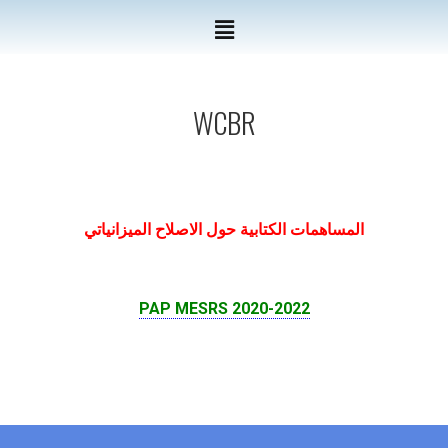
WCBR
المساهمات الكتابية حول الاصلاح الميزانياتي
PAP MESRS 2020-2022