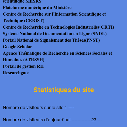
scientifique MESRS
Plateforme numérique du Ministère
Centre de Recherche sur l’Information Scientifique et
Technique (CERIST)
Centre de Recherche en Technologies Industrielles(CRTI)
Système National de Documentation en Ligne (SNDL)
Portail National de Signalement des Thèses(PNST)
Google Scholar
Agence Thématique de Recherche en Sciences Sociales et
Humaines (ATRSSH)
Portail de gestion RH
Researchgate
Statistiques du site
Nombre de visiteurs sur le site 1 ----
Nombre de visiteurs d’aujourd’hui ------------- 23 ---