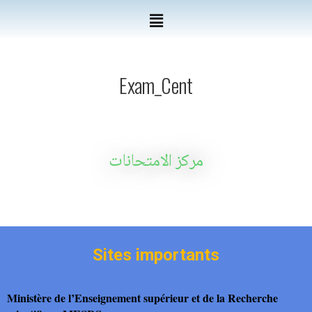
Exam_Cent
مركز الامتحانات
Sites importants
Ministère de l’Enseignement supérieur et de la Recherche