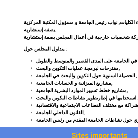
لكليات, نواب رئيس الجامعة و مسؤول المكتبة المركزية
بصفة إستشارية.
يتداول المجلس حول :
مقترحات لبرمجة عمليات التكوين والبحث,
الحصيلة السنوية حول التكوين والبحث في الجامعة ,
مشاريع الميزانية و الحسابات الجامعية,
مشاريع خطط تسيير الموارد البشرية الجامعية,
القانون الداخلي للجامعة,
Sites importants