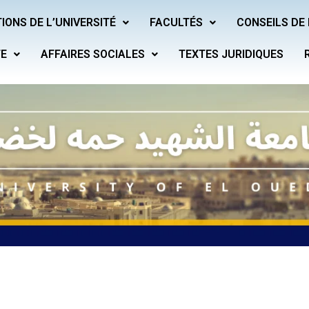
IONS DE L’UNIVERSITÉ
FACULTÉS
CONSEILS DE 
TE
AFFAIRES SOCIALES
TEXTES JURIDIQUES