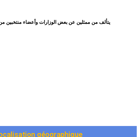
يتألف من ممثلين عن بعض الوزارات وأعضاء منتخبين من 
ocalisation géographique