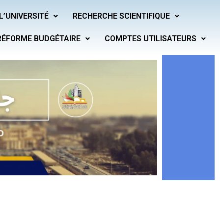
L’UNIVERSITÉ
RECHERCHE SCIENTIFIQUE
RÉFORME BUDGÉTAIRE
COMPTES UTILISATEURS