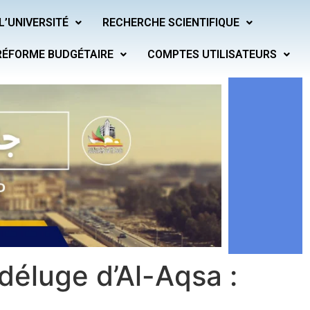
L’UNIVERSITÉ
RECHERCHE SCIENTIFIQUE
RÉFORME BUDGÉTAIRE
COMPTES UTILISATEURS
 déluge d’Al-Aqsa :