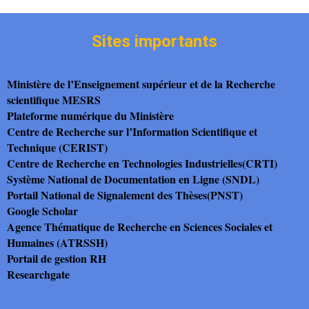
Sites importants
Ministère de l’Enseignement supérieur et de la Recherche
scientifique MESRS
Plateforme numérique du Ministère
Centre de Recherche sur l’Information Scientifique et
Technique (CERIST)
Centre de Recherche en Technologies Industrielles(CRTI)
Système National de Documentation en Ligne (SNDL)
Portail National de Signalement des Thèses(PNST)
Google Scholar
Agence Thématique de Recherche en Sciences Sociales et
Humaines (ATRSSH)
Portail de gestion RH
Researchgate