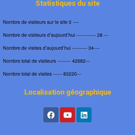
Statistiques du site
Nombre de visiteurs sur le site 0 ----
Nombre de visiteurs d’aujourd’hui ------------- 28 ---
Nombre de visites d’aujourd’hui ---------- 34----
Nombre total de visiteurs --------- 42682---
Nombre total de visites ------ 83220---
Localisation géographique