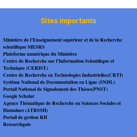
Sites importants
Ministère de l’Enseignement supérieur et de la Recherche
scientifique MESRS
Plateforme numérique du Ministère
Centre de Recherche sur l’Information Scientifique et
Technique (CERIST)
Centre de Recherche en Technologies Industrielles(CRTI)
Système National de Documentation en Ligne (SNDL)
Portail National de Signalement des Thèses(PNST)
Google Scholar
Agence Thématique de Recherche en Sciences Sociales et
Humaines (ATRSSH)
Portail de gestion RH
Researchgate