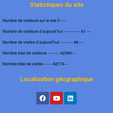
Statistiques du site
Nombre de visiteurs sur le site 0 ----
Nombre de visiteurs d’aujourd’hui ------------- 81 ---
Nombre de visites d’aujourd’hui ---------- 86----
Nombre total de visiteurs --------- 42389---
Nombre total de visites ------ 82774---
Localisation géographique