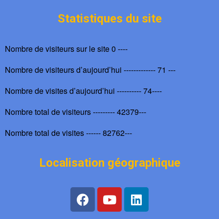
Statistiques du site
Nombre de visiteurs sur le site 0 ----
Nombre de visiteurs d’aujourd’hui ------------- 71 ---
Nombre de visites d’aujourd’hui ---------- 74----
Nombre total de visiteurs --------- 42379---
Nombre total de visites ------ 82762---
Localisation géographique