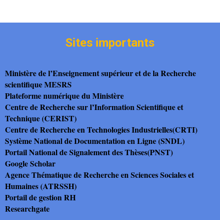
Sites importants
Ministère de l’Enseignement supérieur et de la Recherche
scientifique MESRS
Plateforme numérique du Ministère
Centre de Recherche sur l’Information Scientifique et
Technique (CERIST)
Centre de Recherche en Technologies Industrielles(CRTI)
Système National de Documentation en Ligne (SNDL)
Portail National de Signalement des Thèses(PNST)
Google Scholar
Agence Thématique de Recherche en Sciences Sociales et
Humaines (ATRSSH)
Portail de gestion RH
Researchgate