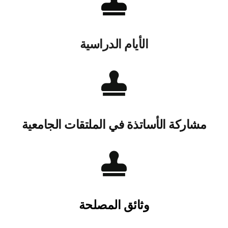
الأيام الدراسية
مشاركة الأساتذة في الملتقات الجامعية
وثائق المصلحة