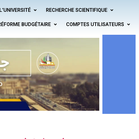
L’UNIVERSITÉ
RECHERCHE SCIENTIFIQUE
RÉFORME BUDGÉTAIRE
COMPTES UTILISATEURS