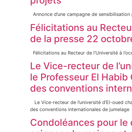
projets
Annonce d’une campagne de sensibilisa
Félicitations au Recteu
de la presse 22 octobr
Félicitations au Recteur de l’Université
Le Vice-recteur de l’un
le Professeur El Habib
des conventions inter
Le Vice-recteur de l’université d’El-oued cha
des conventions internationales d
Condoléances pour le 