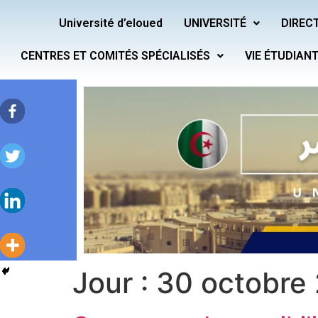
Université d’eloued
UNIVERSITÉ
DIRECT
CENTRES ET COMITÉS SPÉCIALISÉS
VIE ÉTUDIAN
Jour :
30 octobre