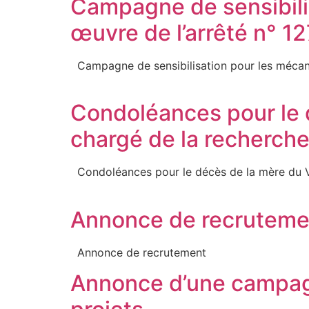
Campagne de sensibili
œuvre de l’arrêté n° 12
Campagne de sensibilisation pour les mécani
Condoléances pour le d
chargé de la recherch
Condoléances pour le décès de la mère du 
Annonce de recruteme
Annonce de recrutement
Annonce d’une campagne