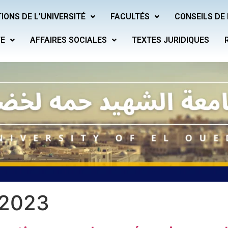
IONS DE L’UNIVERSITÉ
FACULTÉS
CONSEILS DE 
TE
AFFAIRES SOCIALES
TEXTES JURIDIQUES
 2023