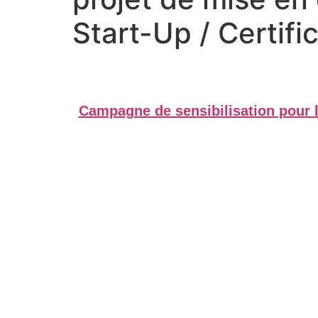
Start-Up / Certifi
Campagne de sensibilisation pour l