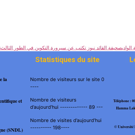
s
صحيفة القائد نيوز تكتب عن سيرورة التكوين في الطور الثالث
الوادي
Statistiques du site
L
e la
Nombre de visiteurs sur le site 0
----
Nombre de visiteurs
ntifique et
Téléphone : 
d’aujourd’hui ------------- 89 ---
Hamma Lakh
Nombre de visites d’aujourd’hui
© Universit
---------- 198----
igne (SNDL)