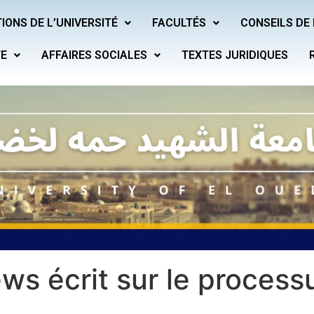
IONS DE L’UNIVERSITÉ
FACULTÉS
CONSEILS DE 
TE
AFFAIRES SOCIALES
TEXTES JURIDIQUES
ews écrit sur le process