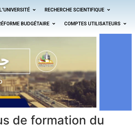
L’UNIVERSITÉ
RECHERCHE SCIENTIFIQUE
RÉFORME BUDGÉTAIRE
COMPTES UTILISATEURS
us de formation du