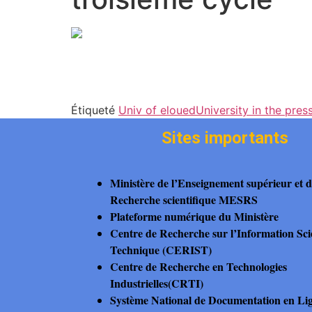
Étiqueté
Univ of eloued
University in the pres
Sites importants
Ministère de l’Enseignement supérieur et d
Recherche scientifique MESRS
Plateforme numérique du Ministère
Centre de Recherche sur l’Information Scie
Technique (CERIST)
Centre de Recherche en Technologies
Industrielles(CRTI)
Système National de Documentation en L