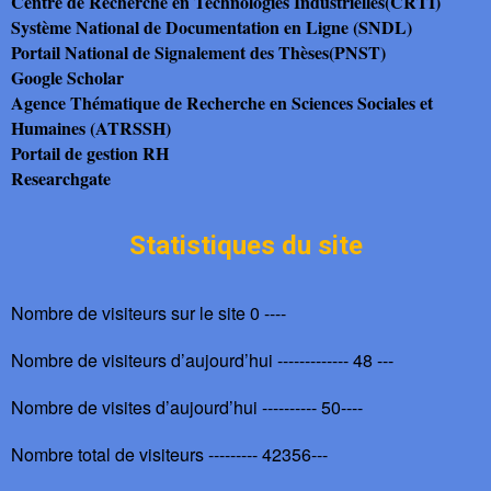
Centre de Recherche en Technologies Industrielles(CRTI)
Système National de Documentation en Ligne (SNDL)
Portail National de Signalement des Thèses(PNST)
Google Scholar
Agence Thématique de Recherche en Sciences Sociales et
Humaines (ATRSSH)
Portail de gestion RH
Researchgate
Statistiques du site
Nombre de visiteurs sur le site 0 ----
Nombre de visiteurs d’aujourd’hui ------------- 48 ---
Nombre de visites d’aujourd’hui ---------- 50----
Nombre total de visiteurs --------- 42356---