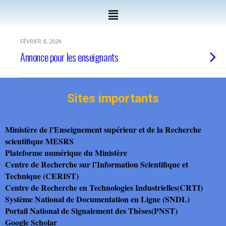
FÉVRIER 8, 2024
Annonce pour les enseignants
Sites importants
Ministère de l’Enseignement supérieur et de la Recherche
scientifique MESRS
Plateforme numérique du Ministère
Centre de Recherche sur l’Information Scientifique et
Technique (CERIST)
Centre de Recherche en Technologies Industrielles(CRTI)
Système National de Documentation en Ligne (SNDL)
Portail National de Signalement des Thèses(PNST)
Google Scholar