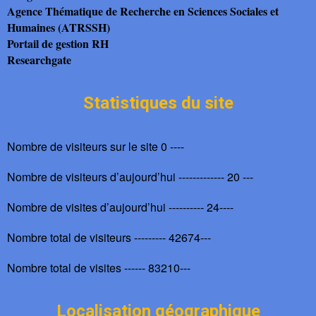
Agence Thématique de Recherche en Sciences Sociales et
Humaines (ATRSSH)
Portail de gestion RH
Researchgate
Statistiques du site
Nombre de visiteurs sur le site 0 ----
Nombre de visiteurs d’aujourd’hui ------------- 20 ---
Nombre de visites d’aujourd’hui ---------- 24----
Nombre total de visiteurs --------- 42674---
Nombre total de visites ------ 83210---
Localisation géographique