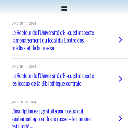
JANVIER 14, 2024
Le Recteur de l’Université d’El-oued inspecte
l’aménagement du local du Centre des
médias et de la presse
JANVIER 14, 2024
Le Recteur de l’Université d’El-oued inspecte
les locaux de la Bibliothèque centrale
JANVIER 14, 2024
L’inscription est gratuite pour ceux qui
souhaitent apprendre le russe – le nombre
est limité –