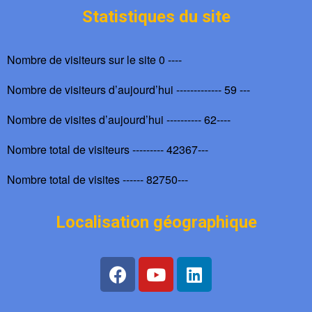
Statistiques du site
Nombre de visiteurs sur le site 0 ----
Nombre de visiteurs d’aujourd’hui ------------- 59 ---
Nombre de visites d’aujourd’hui ---------- 62----
Nombre total de visiteurs --------- 42367---
Nombre total de visites ------ 82750---
Localisation géographique