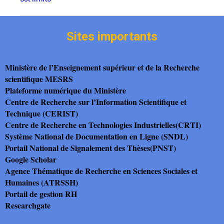
Sites importants
Ministère de l’Enseignement supérieur et de la Recherche
scientifique MESRS
Plateforme numérique du Ministère
Centre de Recherche sur l’Information Scientifique et
Technique (CERIST)
Centre de Recherche en Technologies Industrielles(CRTI)
Système National de Documentation en Ligne (SNDL)
Portail National de Signalement des Thèses(PNST)
Google Scholar
Agence Thématique de Recherche en Sciences Sociales et
Humaines (ATRSSH)
Portail de gestion RH
Researchgate