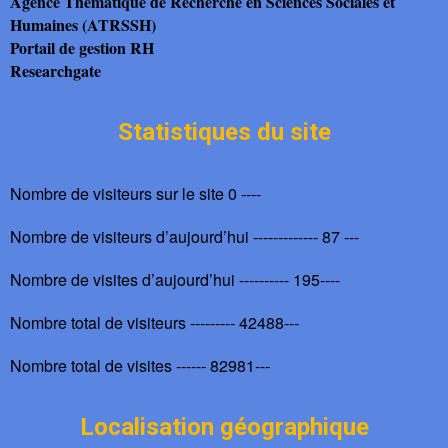
Agence Thématique de Recherche en Sciences Sociales et
Humaines (ATRSSH)
Portail de gestion RH
Researchgate
Statistiques du site
Nombre de visiteurs sur le site 0 ----
Nombre de visiteurs d’aujourd’hui ------------- 87 ---
Nombre de visites d’aujourd’hui ---------- 195----
Nombre total de visiteurs --------- 42488---
Nombre total de visites ------ 82981---
Localisation géographique