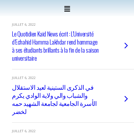
JUILLET 6, 2022
Le Quotidien Kaid News écrit : L’Université
d’Echahid Hamma Lakhdar rend hommage
à ses étudiants brillants à la fin de la saison
universitaire
JUILLET 6, 2022
في الذكرى الستينية لعيد الاستقلال
والشباب والي ولاية الوادي يكرم
الأسرة الجامعية لجامعة الشهيد حمه
لخضر
JUILLET 6, 2022