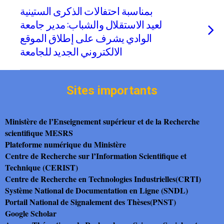
بمناسبة احتفالات الذكرى الستينية
لعيد الاستقلال والشباب: مدير جامعة
الوادي يشرف على إطلاق الموقع
الالكتروني الجديد للجامعة
Sites importants
Ministère de l’Enseignement supérieur et de la Recherche
scientifique MESRS
Plateforme numérique du Ministère
Centre de Recherche sur l’Information Scientifique et
Technique (CERIST)
Centre de Recherche en Technologies Industrielles(CRTI)
Système National de Documentation en Ligne (SNDL)
Portail National de Signalement des Thèses(PNST)
Google Scholar