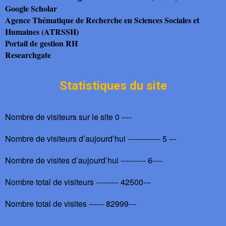
Google Scholar
Agence Thématique de Recherche en Sciences Sociales et
Humaines (ATRSSH)
Portail de gestion RH
Researchgate
Statistiques du site
Nombre de visiteurs sur le site 0 ----
Nombre de visiteurs d’aujourd’hui ------------- 5 ---
Nombre de visites d’aujourd’hui ---------- 6----
Nombre total de visiteurs --------- 42500---
Nombre total de visites ------ 82999---